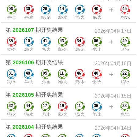
+
06
30
26
14
48
40
45
牛/土
牛/水
蛇/金
蛇/水
羊/火
兔/火
狗/水
第
2026107
期开奖结果
2026年04月17日
+
35
10
41
43
34
06
49
猴/金
鸡/火
虎/火
鼠/金
鸡/金
牛/土
马/火
第
2026106
期开奖结果
2026年04月16日
+
31
48
05
11
46
40
22
鼠/水
羊/火
虎/金
猴/火
鸡/木
兔/火
鸡/水
第
2026105
期开奖结果
2026年04月15日
+
32
44
17
19
11
36
28
猪/火
猪/水
虎/木
鼠/火
猴/火
羊/土
兔/土
第
2026104
期开奖结果
2026年04月14日