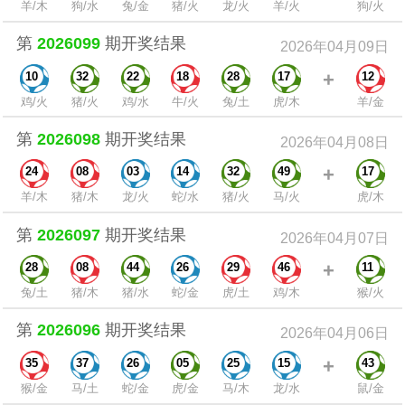
羊/木
狗/水
兔/金
猪/火
龙/火
羊/火
狗/火
第
2026099
期开奖结果
2026年04月09日
+
10
32
22
18
28
17
12
鸡/火
猪/火
鸡/水
牛/火
兔/土
虎/木
羊/金
第
2026098
期开奖结果
2026年04月08日
+
24
08
03
14
32
49
17
羊/木
猪/木
龙/火
蛇/水
猪/火
马/火
虎/木
第
2026097
期开奖结果
2026年04月07日
+
28
08
44
26
29
46
11
兔/土
猪/木
猪/水
蛇/金
虎/土
鸡/木
猴/火
第
2026096
期开奖结果
2026年04月06日
+
35
37
26
05
25
15
43
猴/金
马/土
蛇/金
虎/金
马/木
龙/水
鼠/金