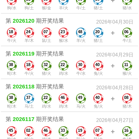
+
狗/水
狗/土
猴/金
羊/火
牛/土
猪/土
猪/水
第
2026120
期开奖结果
2026年04月30日
+
18
24
07
23
48
20
06
牛/火
羊/木
鼠/土
猴/水
羊/火
猪/土
牛/土
第
2026119
期开奖结果
2026年04月29日
+
38
18
32
22
30
40
11
蛇/木
牛/火
猪/火
鸡/水
牛/水
兔/火
猴/火
第
2026118
期开奖结果
2026年04月28日
+
38
37
22
46
49
40
08
蛇/木
马/土
鸡/水
鸡/木
马/火
兔/火
猪/木
第
2026117
期开奖结果
2026年04月27日
+
45
02
46
33
19
07
16