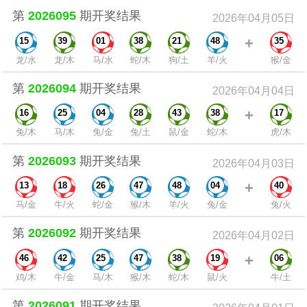
第
2026095
期开奖结果
2026年04月05日
+
15
39
01
38
21
48
35
龙/水
龙/木
马/水
蛇/木
狗/土
羊/火
猴/金
第
2026094
期开奖结果
2026年04月04日
+
16
25
04
28
43
38
17
兔/木
马/木
兔/金
兔/土
鼠/金
蛇/木
虎/木
第
2026093
期开奖结果
2026年04月03日
+
13
18
26
47
48
04
40
马/金
牛/火
蛇/金
猴/木
羊/火
兔/金
兔/火
第
2026092
期开奖结果
2026年04月02日
+
46
42
25
47
38
19
06
鸡/木
牛/金
马/木
猴/木
蛇/木
鼠/火
牛/土
第
2026091
期开奖结果