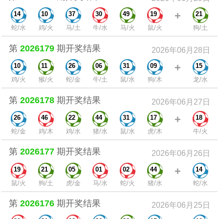
+
14
10
37
30
49
19
21
蛇/水
鸡/火
马/土
牛/水
马/火
鼠/火
狗/土
第
2026179
期开奖结果
2026年06月28日
+
10
11
26
06
31
09
15
鸡/火
猴/火
蛇/金
牛/土
鼠/水
狗/木
龙/水
第
2026178
期开奖结果
2026年06月27日
+
26
46
22
44
31
17
18
蛇/金
鸡/木
鸡/水
猪/水
鼠/水
虎/木
牛/火
第
2026177
期开奖结果
2026年06月26日
+
19
21
05
01
02
44
14
鼠/火
狗/土
虎/金
马/水
蛇/火
猪/水
蛇/水
第
2026176
期开奖结果
2026年06月25日