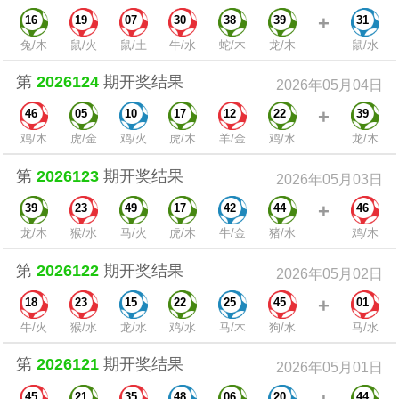
+
16
19
07
30
38
39
31
兔/木
鼠/火
鼠/土
牛/水
蛇/木
龙/木
鼠/水
第
2026124
期开奖结果
2026年05月04日
+
46
05
10
17
12
22
39
鸡/木
虎/金
鸡/火
虎/木
羊/金
鸡/水
龙/木
第
2026123
期开奖结果
2026年05月03日
+
39
23
49
17
42
44
46
龙/木
猴/水
马/火
虎/木
牛/金
猪/水
鸡/木
第
2026122
期开奖结果
2026年05月02日
+
18
23
15
22
25
45
01
牛/火
猴/水
龙/水
鸡/水
马/木
狗/水
马/水
第
2026121
期开奖结果
2026年05月01日
45
21
35
48
06
20
44