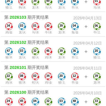
+
20
45
39
49
03
48
01
猪/土
狗/水
龙/木
马/火
龙/火
羊/火
马/水
第
2026103
期开奖结果
2026年04月13日
+
34
03
01
30
39
04
06
鸡/金
龙/火
马/水
牛/水
龙/木
兔/金
牛/土
第
2026102
期开奖结果
2026年04月12日
+
47
03
32
46
39
36
20
猴/木
龙/火
猪/火
鸡/木
龙/木
羊/土
猪/土
第
2026101
期开奖结果
2026年04月11日
+
22
08
02
34
20
12
39
鸡/水
猪/木
蛇/火
鸡/金
猪/土
羊/金
龙/木
第
2026100
期开奖结果
2026年04月10日
+
24
45
04
32
03
48
33