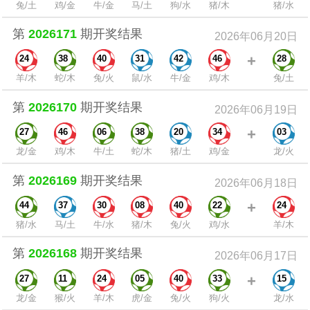
兔/土
鸡/金
牛/金
马/土
狗/水
猪/木
猪/水
第
2026171
期开奖结果
2026年06月20日
+
24
38
40
31
42
46
28
羊/木
蛇/木
兔/火
鼠/水
牛/金
鸡/木
兔/土
第
2026170
期开奖结果
2026年06月19日
+
27
46
06
38
20
34
03
龙/金
鸡/木
牛/土
蛇/木
猪/土
鸡/金
龙/火
第
2026169
期开奖结果
2026年06月18日
+
44
37
30
08
40
22
24
猪/水
马/土
牛/水
猪/木
兔/火
鸡/水
羊/木
第
2026168
期开奖结果
2026年06月17日
+
27
11
24
05
40
33
15
龙/金
猴/火
羊/木
虎/金
兔/火
狗/火
龙/水