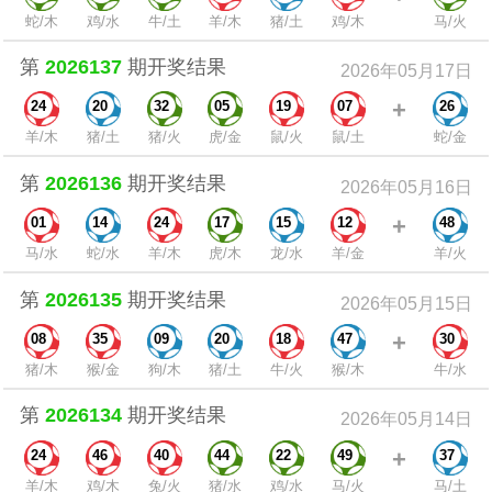
蛇/木
鸡/水
牛/土
羊/木
猪/土
鸡/木
马/火
第
2026137
期开奖结果
2026年05月17日
+
24
20
32
05
19
07
26
羊/木
猪/土
猪/火
虎/金
鼠/火
鼠/土
蛇/金
第
2026136
期开奖结果
2026年05月16日
+
01
14
24
17
15
12
48
马/水
蛇/水
羊/木
虎/木
龙/水
羊/金
羊/火
第
2026135
期开奖结果
2026年05月15日
+
08
35
09
20
18
47
30
猪/木
猴/金
狗/木
猪/土
牛/火
猴/木
牛/水
第
2026134
期开奖结果
2026年05月14日
+
24
46
40
44
22
49
37
羊/木
鸡/木
兔/火
猪/水
鸡/水
马/火
马/土