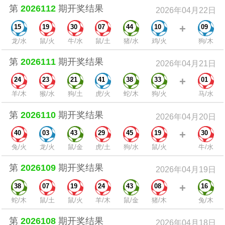
第
2026112
期开奖结果
2026年04月22日
+
15
19
30
07
44
10
09
龙/水
鼠/火
牛/水
鼠/土
猪/水
鸡/火
狗/木
第
2026111
期开奖结果
2026年04月21日
+
24
23
21
41
38
33
01
羊/木
猴/水
狗/土
虎/火
蛇/木
狗/火
马/水
第
2026110
期开奖结果
2026年04月20日
+
40
03
43
29
45
19
30
兔/火
龙/火
鼠/金
虎/土
狗/水
鼠/火
牛/水
第
2026109
期开奖结果
2026年04月19日
+
38
07
19
24
43
08
16
蛇/木
鼠/土
鼠/火
羊/木
鼠/金
猪/木
兔/木
第
2026108
期开奖结果
2026年04月18日