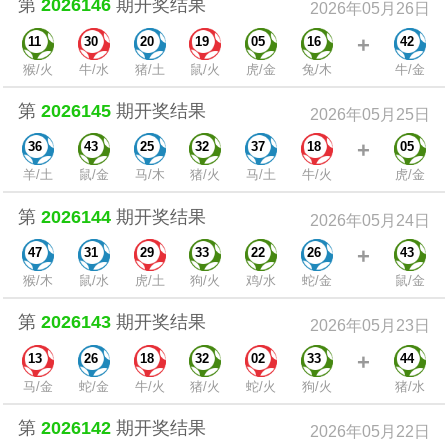
第
2026146
期开奖结果
2026年05月26日
+
11
30
20
19
05
16
42
猴/火
牛/水
猪/土
鼠/火
虎/金
兔/木
牛/金
第
2026145
期开奖结果
2026年05月25日
+
36
43
25
32
37
18
05
羊/土
鼠/金
马/木
猪/火
马/土
牛/火
虎/金
第
2026144
期开奖结果
2026年05月24日
+
47
31
29
33
22
26
43
猴/木
鼠/水
虎/土
狗/火
鸡/水
蛇/金
鼠/金
第
2026143
期开奖结果
2026年05月23日
+
13
26
18
32
02
33
44
马/金
蛇/金
牛/火
猪/火
蛇/火
狗/火
猪/水
第
2026142
期开奖结果
2026年05月22日